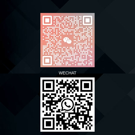
WECHAT